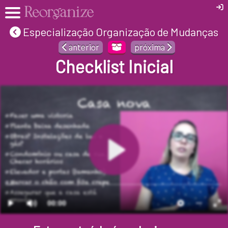
Especialização Organização de Mudanças
anterior
próxima
Checklist Inicial