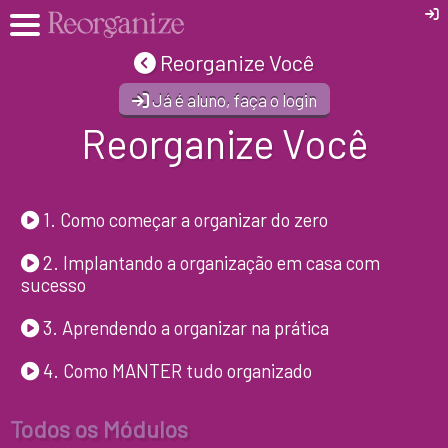
Reorganize Você
Já é aluno, faça o login
Reorganize Você
1. Como começar a organizar do zero
2. Implantando a organização em casa com
sucesso
3. Aprendendo a organizar na prática
4. Como MANTER tudo organizado
Todos os Módulos