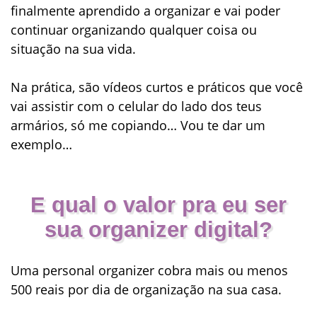
finalmente aprendido a organizar e vai poder
continuar organizando qualquer coisa ou
situação na sua vida.
Na prática, são vídeos curtos e práticos que você
vai assistir com o celular do lado dos teus
armários, só me copiando… Vou te dar um
exemplo…
E qual o valor pra eu ser
sua organizer digital?
Uma personal organizer cobra mais ou menos
500 reais por dia
de organização na sua casa.