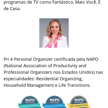
programas de TV como Fantástico, Mais Você, É
de Casa.
Pri é Personal Organizer certificada pela NAPO
(National Association of Productivity and
Professional Organizers nos Estados Unidos) nas
especialidades: Residential Organizing,
Household Management e Life Transitions.