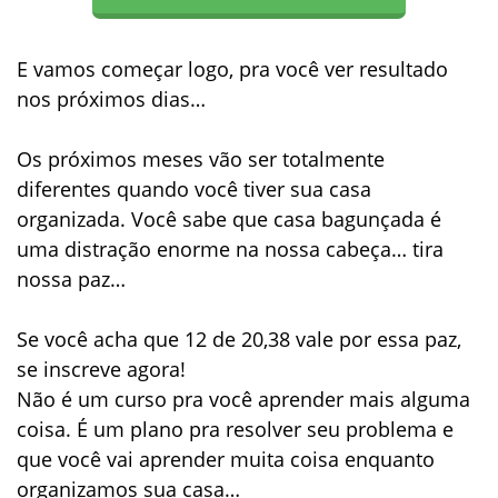
E vamos começar logo, pra você ver resultado
nos próximos dias…
Os próximos meses vão ser totalmente
diferentes quando você tiver sua casa
organizada. Você sabe que casa bagunçada é
uma distração enorme na nossa cabeça… tira
nossa paz…
Se você acha que
12 de 20,38 vale por essa paz
,
se inscreve agora!
Não é um curso pra você aprender mais alguma
coisa. É um plano pra
resolver seu problema
e
que você vai aprender muita coisa enquanto
organizamos sua casa…