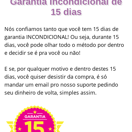
Garantia Incondicional de
15 dias
Nós confiamos tanto que você tem 15 dias de
garantia INCONDICIONAL! Ou seja, durante 15
dias, você pode olhar todo o método por dentro
e decidir se é pra você ou não!
E se, por qualquer motivo e dentro destes 15
dias, você quiser desistir da compra, é só
mandar um email pro nosso suporte pedindo
seu dinheiro de volta, simples assim.