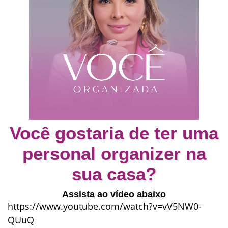
Você gostaria de ter uma
personal organizer na
sua casa?
Assista ao vídeo abaixo
https://www.youtube.com/watch?v=vV5NW0-
QUuQ