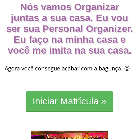
Nós vamos Organizar
juntas a sua casa. ​​Eu vou
ser sua Personal Organizer.
Eu faço na minha casa e
você me imita na sua casa.
Agora você consegue acabar com a bagunça. 😉
Iniciar Matrícula »