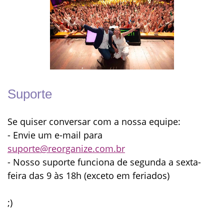
Suporte
Se quiser conversar com a nossa equipe:
- Envie um e-mail para
suporte@reorganize.com.br
- Nosso suporte funciona de segunda a sexta-
feira das 9 às 18h (exceto em feriados)
;)