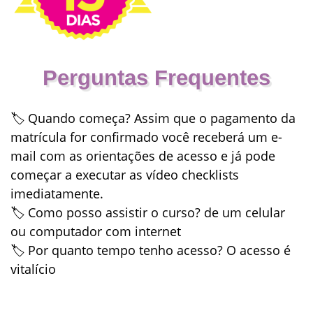
Perguntas Frequentes
🏷
Quando começa?
Assim que o pagamento da
matrícula for confirmado você receberá um e-
mail com as orientações de acesso e já pode
começar a executar as vídeo checklists
imediatamente.
🏷
Como posso assistir o curso?
de um celular
ou computador com internet
🏷
Por quanto tempo tenho acesso?
O acesso é
vitalício