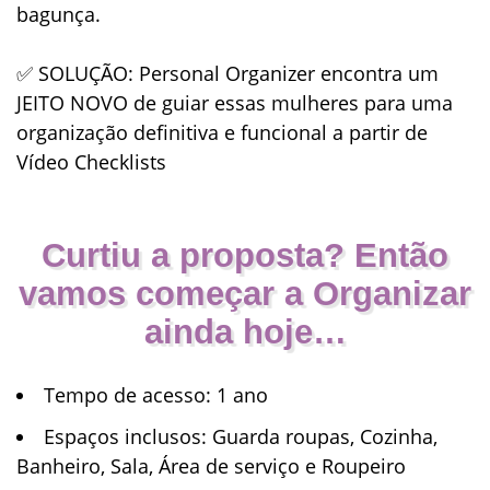
bagunça.
✅
SOLUÇÃO
: Personal Organizer encontra um
JEITO NOVO de guiar essas mulheres para uma
organização definitiva e funcional a partir de
Vídeo Checklists
Curtiu a proposta? Então
vamos começar a Organizar
ainda hoje…
Tempo de acesso
: 1 ano
Espaços inclusos
: Guarda roupas, Cozinha,
Banheiro, Sala, Área de serviço e Roupeiro