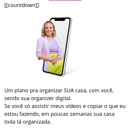
[[countdown]]
Um plano pra organizar
SUA casa
, com você,
sendo sua organizer digital.
Se você só assistir meus vídeos e copiar o que eu
estou fazendo, em poucas semanas sua casa
toda tá organizada.