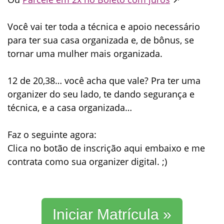
Você vai ter toda a técnica e apoio necessário
para ter sua casa organizada e, de bônus, se
tornar uma mulher mais organizada.
12 de 20,38… você acha que vale?
Pra ter uma
organizer do seu lado, te dando segurança e
técnica, e a casa organizada…
Faz o seguinte agora:
Clica no botão de inscrição aqui embaixo e me
contrata como sua organizer digital. ;)
Iniciar Matrícula »