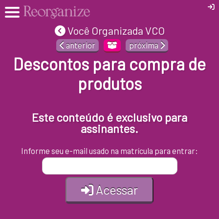
Você Organizada VCO
anterior
próxima
Descontos para compra de
produtos
Este conteúdo é exclusivo para
assinantes.
Informe seu e-mail usado na matrícula para entrar:
Acessar