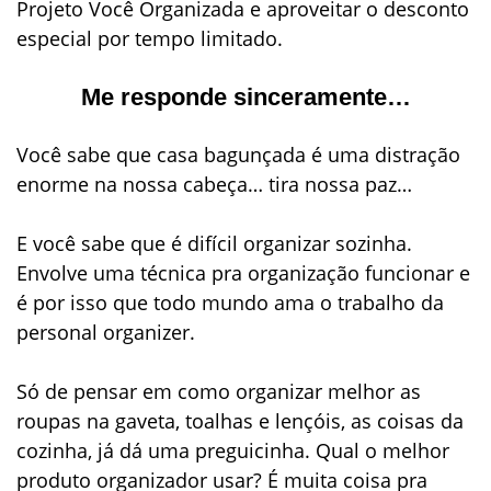
Projeto Você Organizada e aproveitar o desconto
especial por tempo limitado.
Me responde sinceramente…
Você
sabe que casa bagunçada é uma distração
enorme na nossa cabeça… tira nossa paz…
E você sabe que é difícil organizar sozinha.
Envolve uma técnica pra organização funcionar e
é por isso que todo mundo ama o trabalho da
personal organizer.
Só de pensar em como organizar melhor as
roupas na gaveta, toalhas e lençóis, as coisas da
cozinha, já dá uma preguicinha. Qual o melhor
produto organizador usar? É muita coisa pra