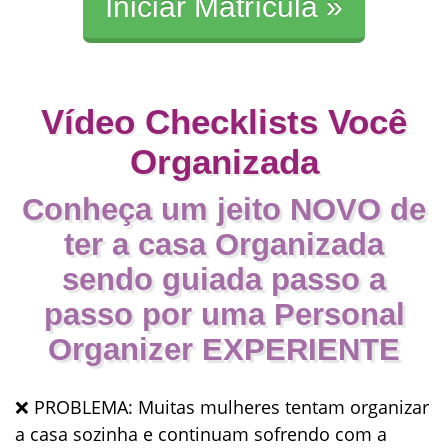
Iniciar Matrícula »
Vídeo Checklists Você
Organizada
Conheça um jeito NOVO de
ter a casa Organizada
sendo guiada passo a
passo por uma Personal
Organizer EXPERIENTE
❌
PROBLEMA
: Muitas mulheres tentam organizar
a casa sozinha e continuam sofrendo com a