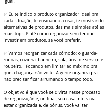
igual.
✅ Eu te indico o produto organizador ideal pra
cada situação, te ensinando a usar, te mostrando
alternativas de produtos, das mais simples até as
mais tops. E até como organizar sem ter que
investir em produtos, se você preferir.
✅ Vamos reorganizar cada cômodo: o guarda-
roupas, cozinha, banheiro, sala, área de serviço e
roupeiro… Focando em limitar ao máximo pra
que a bagunça não volte. A gente organiza pra
não precisar ficar arrumando o tempo todo.
O objetivo é que você se divirta nesse processo
de organização e, no final, sua casa inteira vai
estar organizada e, de bônus, você vai ter