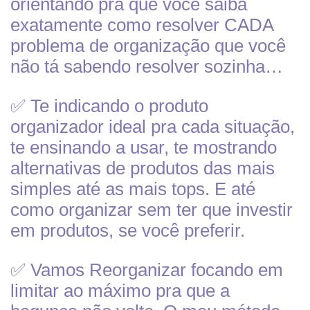
orientando pra que você saiba
exatamente como resolver CADA
problema de organização que você
não tá sabendo resolver sozinha…
✅ Te indicando o produto
organizador ideal pra cada situação,
te ensinando a usar, te mostrando
alternativas de produtos das mais
simples até as mais tops. E até
como organizar sem ter que investir
em produtos, se você preferir.
✅ Vamos Reorganizar focando em
limitar ao máximo pra que a