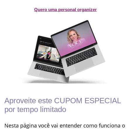
Quero uma personal organizer
Aproveite este CUPOM ESPECIAL
por tempo limitado
Nesta página você vai entender como funciona o