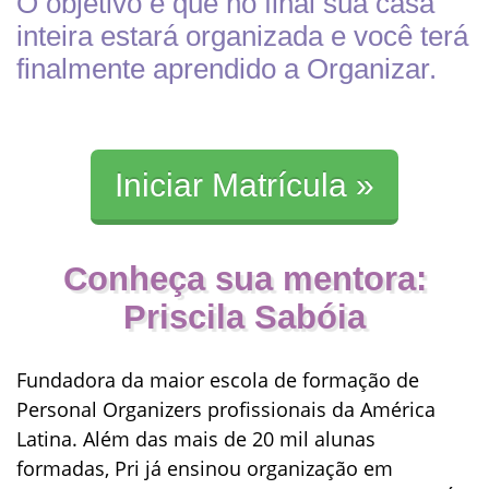
O objetivo é que no final sua casa
inteira estará organizada e você terá
finalmente aprendido a Organizar.
Iniciar Matrícula »
Conheça sua mentora:
Priscila Sabóia
Fundadora da maior escola de formação de
Personal Organizers profissionais da América
Latina. Além das mais de 20 mil alunas
formadas, Pri já ensinou organização em