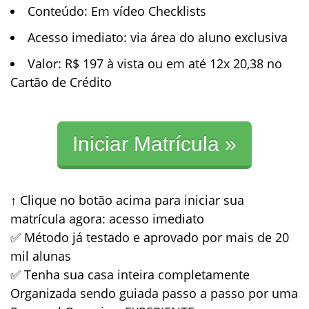
Conteúdo
: Em vídeo Checklists
Acesso imediato
: via área do aluno exclusiva
Valor
: R$ 197 à vista ou em até 12x 20,38 no
Cartão de Crédito
Iniciar Matrícula »
↑ Clique no botão acima para iniciar sua
matrícula agora: acesso imediato
✅ Método já testado e aprovado por mais de 20
mil alunas
✅ Tenha sua casa inteira completamente
Organizada sendo guiada passo a passo por uma