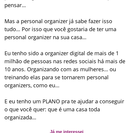
pensar…
Mas a personal organizer já sabe fazer isso
tudo… Por isso que você gostaria de ter uma
personal organizer na sua casa…
Eu tenho sido a organizer digital de mais de 1
milhão de pessoas nas redes sociais há mais de
10 anos. Organizando com as mulheres… ou
treinando elas para se tornarem personal
organizers, como eu…
E eu tenho um
PLANO
pra te ajudar a conseguir
o que você quer: que é uma casa toda
organizada…
Já me interessei