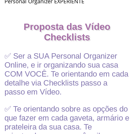
Personal Organizer EXPERIENTE
Proposta das Vídeo
Checklists
✅ Ser a SUA Personal Organizer
Online, e ir organizando sua casa
COM VOCÊ. Te orientando em cada
detalhe via Checklists passo a
passo em Vídeo.
✅ Te orientando sobre as opções do
que fazer em cada gaveta, armário e
prateleira da sua casa. Te