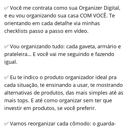
✅ Você me contrata como sua
Organizer Digital
,
e eu vou organizando sua casa
COM VOCÊ
. Te
orientando em cada detalhe via minhas
checklists passo a passo em vídeo
.
✅ Vou organizando tudo: cada gaveta, armário e
prateleira… E você vai me seguindo e fazendo
igual.
✅ Eu te indico o produto organizador ideal pra
cada situação, te ensinando a usar, te mostrando
alternativas de produtos, das mais simples até as
mais tops. E até como organizar sem ter que
investir em produtos, se você preferir.
✅ Vamos reorganizar cada cômodo: o guarda-