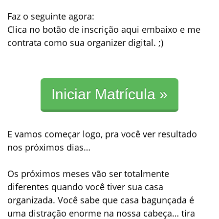
Faz o seguinte agora:
Clica no botão de inscrição aqui embaixo e me
contrata como sua organizer digital. ;)
Iniciar Matrícula »
E vamos começar logo, pra você ver resultado
nos próximos dias…
Os próximos meses vão ser totalmente
diferentes quando você tiver sua casa
organizada. Você sabe que casa bagunçada é
uma distração enorme na nossa cabeça… tira