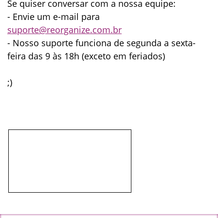
Se quiser conversar com a nossa equipe:
- Envie um e-mail para
suporte@reorganize.com.br
- Nosso suporte funciona de segunda a sexta-
feira das 9 às 18h (exceto em feriados)
;)