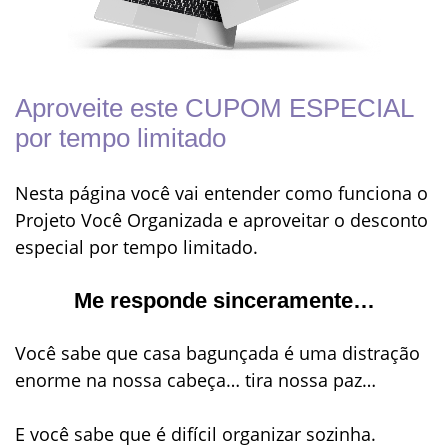
Aproveite este CUPOM ESPECIAL
por tempo limitado
Nesta página você vai entender como funciona o
Projeto Você Organizada e aproveitar o desconto
especial por tempo limitado.
Me responde sinceramente…
Você
sabe que casa bagunçada é uma distração
enorme na nossa cabeça… tira nossa paz…
E você sabe que é difícil organizar sozinha.