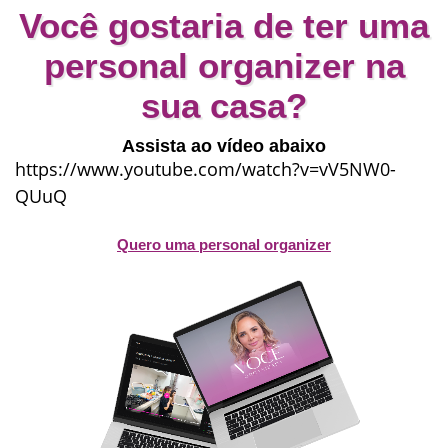
Você gostaria de ter uma
personal organizer na
sua casa?
Assista ao vídeo abaixo
https://www.youtube.com/watch?v=vV5NW0-
QUuQ
Quero uma personal organizer