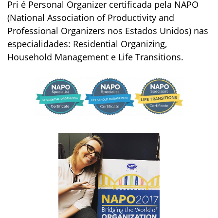
Pri é Personal Organizer certificada pela NAPO
(National Association of Productivity and
Professional Organizers nos Estados Unidos) nas
especialidades: Residential Organizing,
Household Management e Life Transitions.