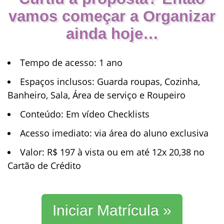
vamos começar a Organizar
ainda hoje…
Tempo de acesso
: 1 ano
Espaços inclusos
: Guarda roupas, Cozinha,
Banheiro, Sala, Área de serviço e Roupeiro
Conteúdo
: Em vídeo Checklists
Acesso imediato
: via área do aluno exclusiva
Valor
: R$ 197 à vista ou em até 12x 20,38 no
Cartão de Crédito
Iniciar Matrícula »