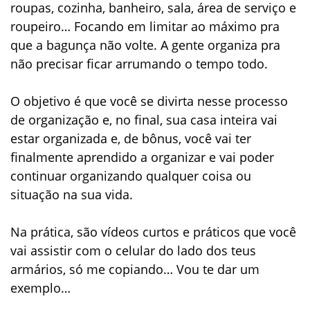
roupas, cozinha, banheiro, sala, área de serviço e
roupeiro… Focando em limitar ao máximo pra
que a bagunça não volte. A gente organiza pra
não precisar ficar arrumando o tempo todo.
O objetivo é que você se divirta nesse processo
de organização e, no final, sua casa inteira vai
estar organizada e, de bônus, você vai ter
finalmente aprendido a organizar e vai poder
continuar organizando qualquer coisa ou
situação na sua vida.
Na prática, são vídeos curtos e práticos que você
vai assistir com o celular do lado dos teus
armários, só me copiando… Vou te dar um
exemplo…