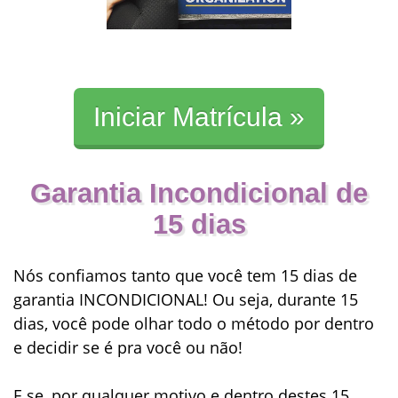
Iniciar Matrícula »
Garantia Incondicional de
15 dias
Nós confiamos tanto que você tem 15 dias de
garantia INCONDICIONAL! Ou seja, durante 15
dias, você pode olhar todo o método por dentro
e decidir se é pra você ou não!
E se, por qualquer motivo e dentro destes 15