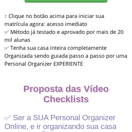
↑ Clique no botão acima para iniciar sua
matrícula agora: acesso imediato
✅ Método já testado e aprovado por mais de 20
mil alunas
✅ Tenha sua casa inteira completamente
Organizada sendo guiada passo a passo por uma
Personal Organizer EXPERIENTE
Proposta das Vídeo
Checklists
✅ Ser a SUA Personal Organizer
Online, e ir organizando sua casa