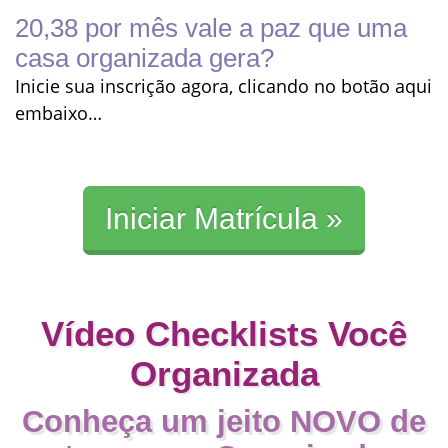
20,38
por mês vale a paz que uma
casa organizada gera?
Inicie sua inscrição agora, clicando no botão aqui
embaixo…
Iniciar Matrícula »
Vídeo Checklists Você
Organizada
Conheça um jeito NOVO de