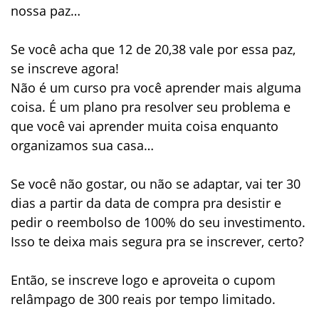
nossa paz…
Se você acha que
12 de 20,38 vale por essa paz
,
se inscreve agora!
Não é um curso pra você aprender mais alguma
coisa. É um plano pra
resolver seu problema
e
que você vai aprender muita coisa enquanto
organizamos sua casa…
Se você não gostar, ou não se adaptar, vai ter
30
dias a partir da data de compra
pra desistir e
pedir o
reembolso de 100% do seu investimento
.
Isso te deixa mais segura pra se inscrever, certo?
Então, se inscreve logo e aproveita o
cupom
relâmpago de 300 reais por tempo limitado
.