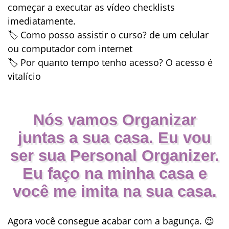
começar a executar as vídeo checklists
imediatamente.
🏷
Como posso assistir o curso?
de um celular
ou computador com internet
🏷
Por quanto tempo tenho acesso?
O acesso é
vitalício
Nós vamos Organizar
juntas a sua casa. ​​Eu vou
ser sua Personal Organizer.
Eu faço na minha casa e
você me imita na sua casa.
Agora você consegue acabar com a bagunça. 😉