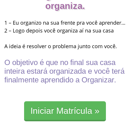
organiza.
1 – Eu organizo na sua frente pra você aprender…
2 – Logo depois você organiza aí na sua casa
A ideia é resolver o problema junto com você.
O objetivo é que no final sua casa
inteira estará organizada e você terá
finalmente aprendido a Organizar.
Iniciar Matrícula »