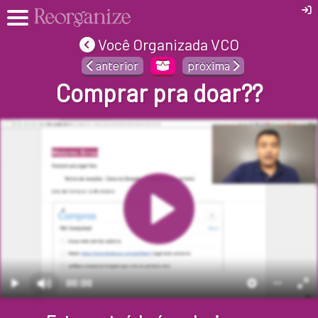
Você Organizada VCO
anterior
próxima
Comprar pra doar??