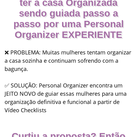
ter a casa Organizada
sendo guiada passo a
passo por uma Personal
Organizer EXPERIENTE
❌
PROBLEMA
: Muitas mulheres tentam organizar
a casa sozinha e continuam sofrendo com a
bagunça.
✅
SOLUÇÃO
: Personal Organizer encontra um
JEITO NOVO de guiar essas mulheres para uma
organização definitiva e funcional a partir de
Vídeo Checklists
Curtiu a proposta? Então