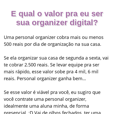
E qual o valor pra eu ser
sua organizer digital?
Uma personal organizer cobra mais ou menos
500 reais por dia
de organização na sua casa.
Se ela organizar sua casa de segunda a sexta, vai
te cobrar
2.500 reais
. Se levar equipe pra ser
mais rápido, esse valor sobe pra
4 mil, 6 mil
reais
. Personal organizer ganha bem…
Se esse valor é viável pra você, eu sugiro que
você contrate uma personal organizer,
idealmente uma aluna minha, de forma
presencial. :D Vai de olhos fechados, ter uma