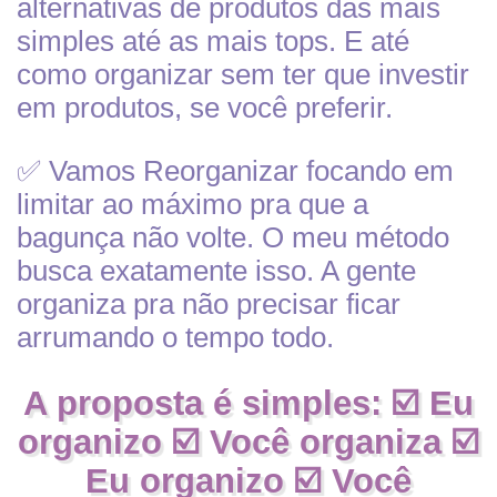
alternativas de produtos das mais
simples até as mais tops. E até
como organizar sem ter que investir
em produtos, se você preferir.
✅ Vamos Reorganizar focando em
limitar ao máximo pra que a
bagunça não volte. O meu método
busca exatamente isso. A gente
organiza pra não precisar ficar
arrumando o tempo todo.
A proposta é simples: ☑️ Eu
organizo ☑️ Você organiza ☑️
Eu organizo ☑️ Você