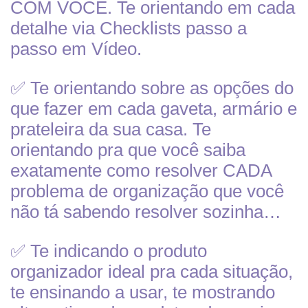
COM VOCÊ. Te orientando em cada
detalhe via Checklists passo a
passo em Vídeo.
✅ Te orientando sobre as opções do
que fazer em cada gaveta, armário e
prateleira da sua casa. Te
orientando pra que você saiba
exatamente como resolver CADA
problema de organização que você
não tá sabendo resolver sozinha…
✅ Te indicando o produto
organizador ideal pra cada situação,
te ensinando a usar, te mostrando