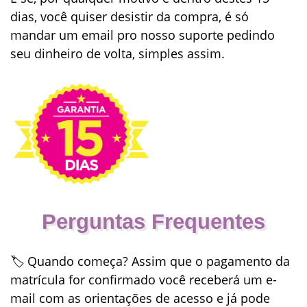
dias, você quiser desistir da compra, é só
mandar um email pro nosso suporte pedindo
seu dinheiro de volta, simples assim.
Perguntas Frequentes
🏷
Quando começa?
Assim que o pagamento da
matrícula for confirmado você receberá um e-
mail com as orientações de acesso e já pode