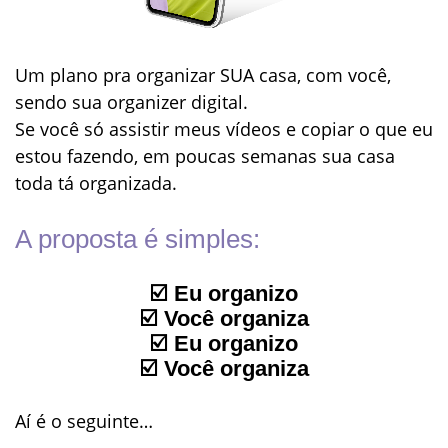
Um plano pra organizar
SUA casa
, com você,
sendo sua organizer digital.
Se você só assistir meus vídeos e copiar o que eu
estou fazendo, em poucas semanas sua casa
toda tá organizada.
A proposta é simples:
☑️ Eu organizo
☑️ Você organiza
☑️ Eu organizo
☑️ Você organiza
Aí é o seguinte…