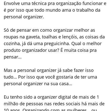
Envolve uma técnica pra organização funcionar e
é por isso que todo mundo ama o trabalho da
personal organizer.
Só de pensar em como organizar melhor as
roupas na gaveta, toalhas e lençóis, as coisas da
cozinha, já dá uma preguicinha. Qual o melhor
produto organizador usar? É muita coisa pra
pensar…
Mas a personal organizer já sabe fazer isso
tudo… Por isso que você gostaria de ter uma
personal organizer na sua casa…
Eu tenho sido a organizer digital de mais de 1
milhão de pessoas nas redes sociais há mais de
10 anos. Organizando com as mulheres… ou