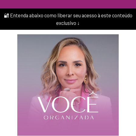
🔐 Entenda abaixo como liberar seu acesso à este conteúdo
exclusivo ↓