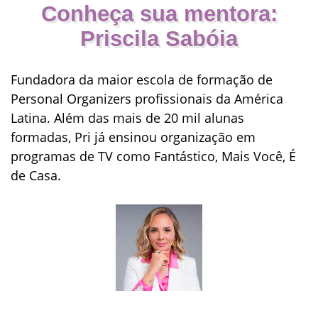
Conheça sua mentora:
Priscila Sabóia
Fundadora da maior escola de formação de
Personal Organizers profissionais da América
Latina. Além das mais de 20 mil alunas
formadas, Pri já ensinou organização em
programas de TV como Fantástico, Mais Você, É
de Casa.