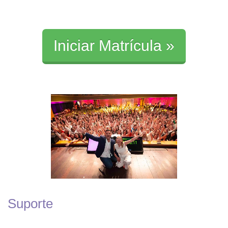
Iniciar Matrícula »
Suporte