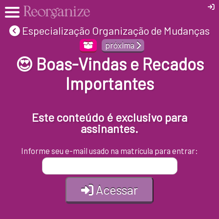
Especialização Organização de Mudanças
próxima
😍 Boas-Vindas e Recados
Importantes
Este conteúdo é exclusivo para
assinantes.
Informe seu e-mail usado na matrícula para entrar:
Acessar