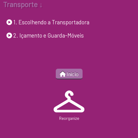
Transporte ↓
1. Escolhendo a Transportadora
2. Içamento e Guarda-Móveis
Início
Reorganize