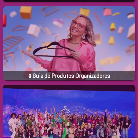
Guia de Produtos Organizadores
🔒