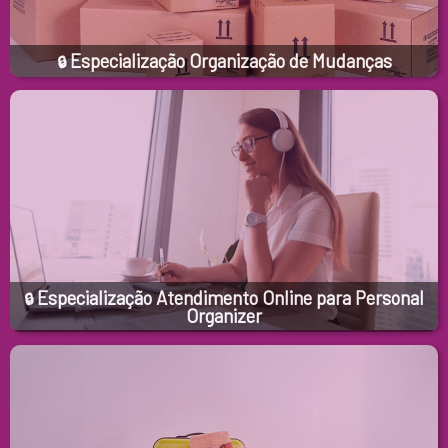
Especialização Organização de Mudanças
🔒
Especialização Atendimento Online para Personal
🔒
Organizer