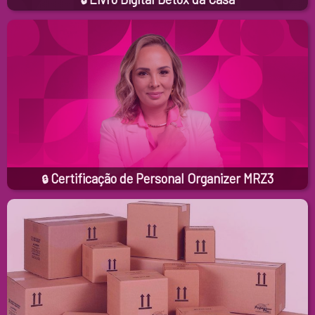
🔒
Certificação de Personal Organizer MRZ3
🔒