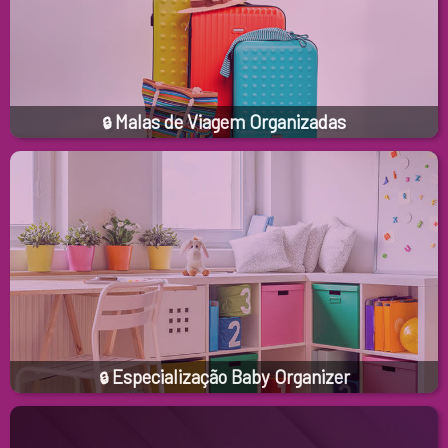
Malas de Viagem Organizadas
🔒
Especialização Baby Organizer
🔒