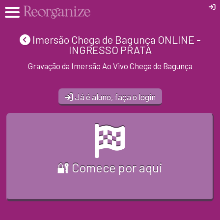
Imersão Chega de Bagunça ONLINE -
INGRESSO PRATA
Gravação da Imersão Ao Vivo Chega de Bagunça
Já é aluno, faça o login
🔐 Comece por aqui