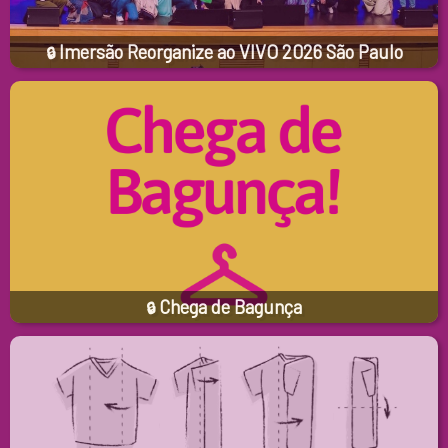
Imersão Reorganize ao VIVO 2026 São Paulo
🔒
Chega de Bagunça
🔒