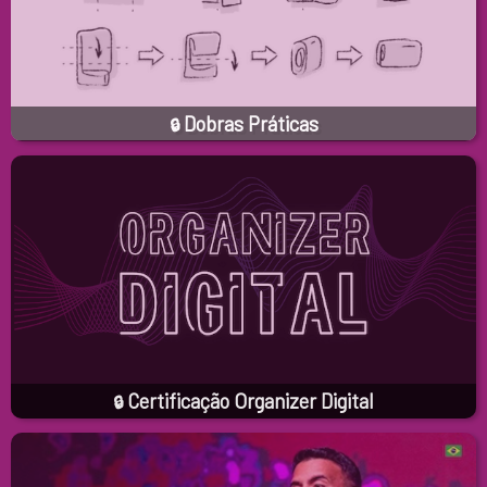
Dobras Práticas
🔒
Certificação Organizer Digital
🔒