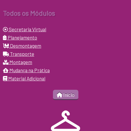
Todos os Módulos
Secretaria Virtual
Planejamento
Desmontagem
Transporte
Montagem
Mudança na Prática
Material Adicional
Início